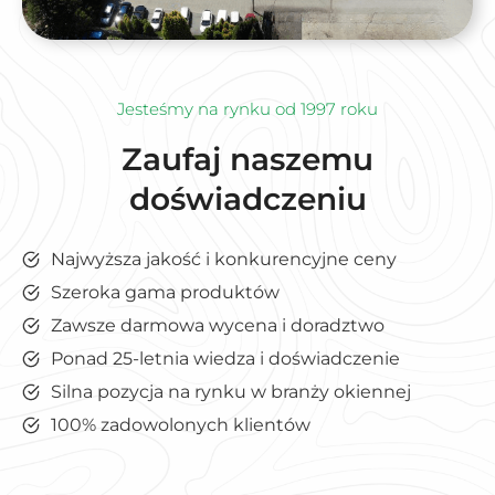
Jesteśmy na rynku od 1997 roku
Zaufaj naszemu
doświadczeniu
Najwyższa jakość i konkurencyjne ceny
Szeroka gama produktów
Zawsze darmowa wycena i doradztwo
Ponad 25-letnia wiedza i doświadczenie
Silna pozycja na rynku w branży okiennej
100% zadowolonych klientów