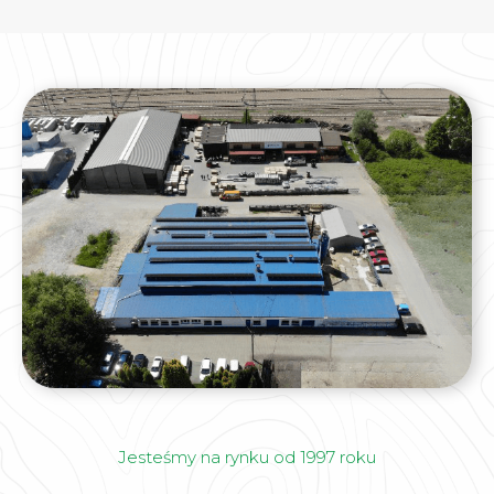
Jesteśmy na rynku od 1997 roku