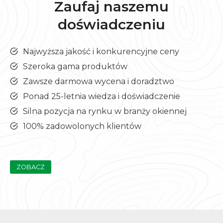
Zaufaj naszemu
doświadczeniu
Najwyższa jakość i konkurencyjne ceny
Szeroka gama produktów
Zawsze darmowa wycena i doradztwo
Ponad 25-letnia wiedza i doświadczenie
Silna pozycja na rynku w branży okiennej
100% zadowolonych klientów
ZOBACZ