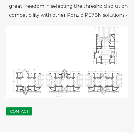
great freedom in selecting the threshold solution
compatibility with other Ponzio PE78N solutions¬
CONTACT