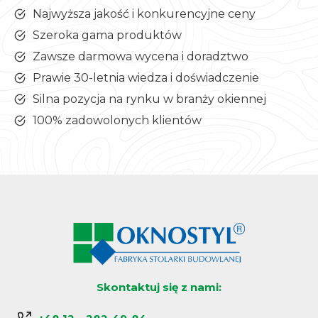
Najwyższa jakość i konkurencyjne ceny
Szeroka gama produktów
Zawsze darmowa wycena i doradztwo
Prawie 30-letnia wiedza i doświadczenie
Silna pozycja na rynku w branży okiennej
100% zadowolonych klientów
Skontaktuj się z nami: