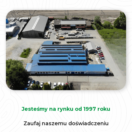
Jesteśmy na rynku od 1997 roku
Zaufaj naszemu doświadczeniu