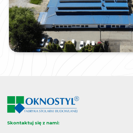
Skontaktuj się z nami: