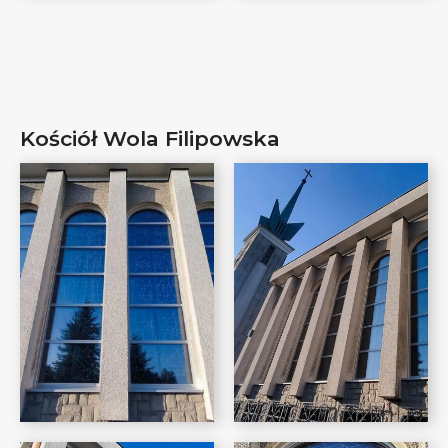
Kościół Wola Filipowska