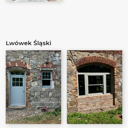
Lwówek Śląski