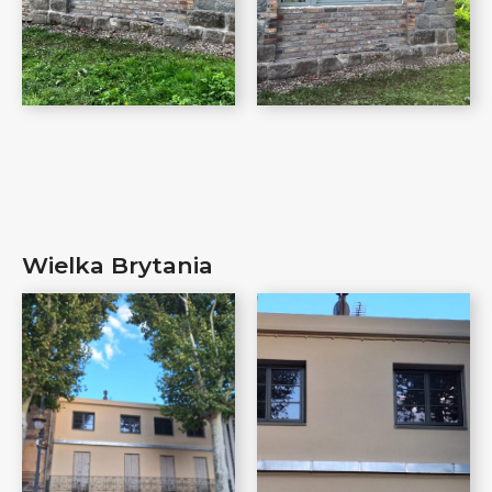
Wielka Brytania