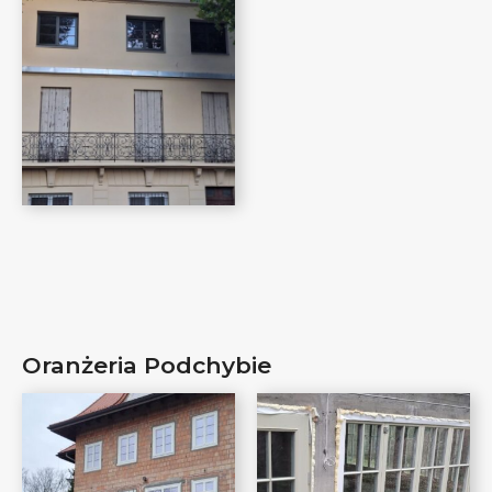
Oranżeria Podchybie