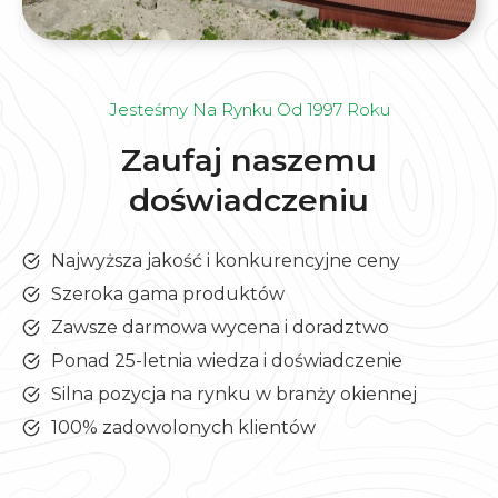
Jesteśmy Na Rynku Od 1997 Roku
Zaufaj naszemu
doświadczeniu
Najwyższa jakość i konkurencyjne ceny
Szeroka gama produktów
Zawsze darmowa wycena i doradztwo
Ponad 25-letnia wiedza i doświadczenie
Silna pozycja na rynku w branży okiennej
100% zadowolonych klientów