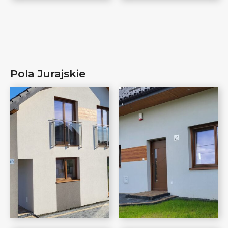
Pola Jurajskie