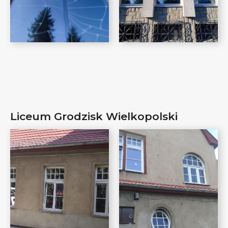
Liceum Grodzisk Wielkopolski