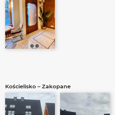
Kościelisko – Zakopane