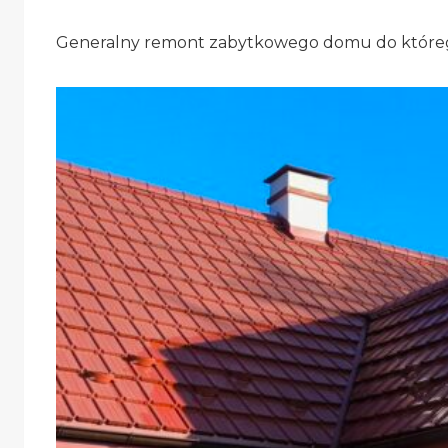
Generalny remont zabytkowego domu do którego